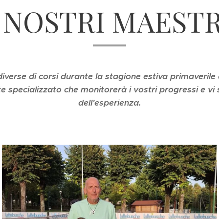
I NOSTRI MAESTR
verse di corsi durante la stagione estiva primaverile
 specializzato che monitorerà i vostri progressi e vi 
dell'esperienza.