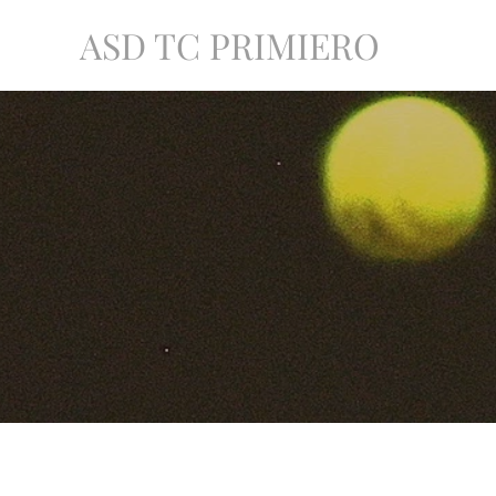
ASD TC PRIMIERO