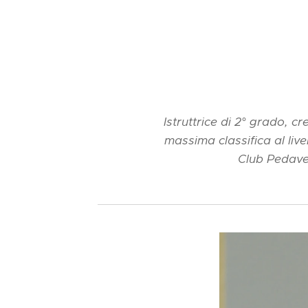
Istruttrice di 2° grado, 
massima classifica al live
Club Pedaven