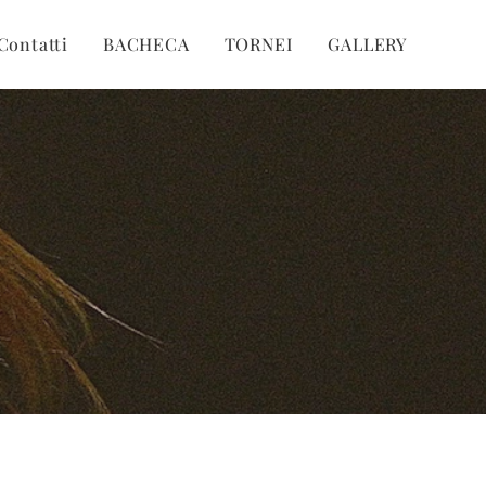
Contatti
BACHECA
TORNEI
GALLERY