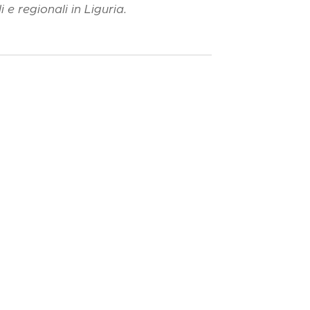
e regionali in Liguria.