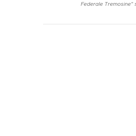
Federale Tremosine" su