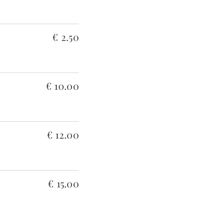
€ 2.50
€ 10.00
€ 12.00
€ 15.00