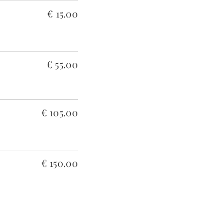
€ 15.00
€ 55.00
€ 105.00
€ 150.00