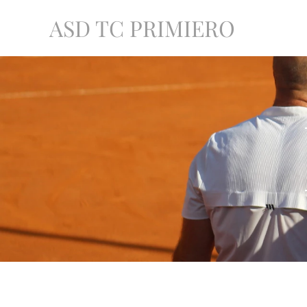
ASD TC PRIMIERO