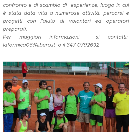
confronto e di scambio di esperienze, luogo in cui
è stata data vita a numerose attività, percorsi e
progetti con l'aiuto di volontari ed operatori
preparati.
Per maggiori informazioni si contatti:
laformica06@libero.it o il 347 0792692