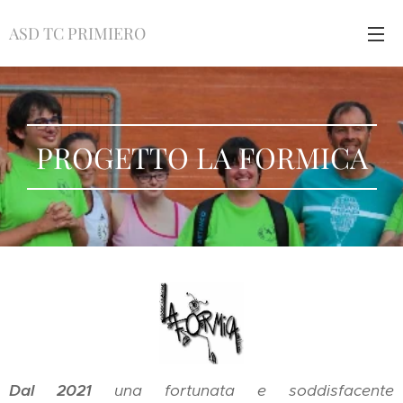
ASD TC PRIMIERO
PROGETTO LA FORMICA
Dal 2021
una fortunata e soddisfacente